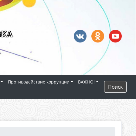
ВКА
Противодействие коррупции
ВАЖНО!
Поиск