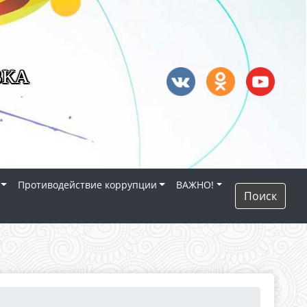
ВКА
Противодействие коррупции
ВАЖНО!
Поиск