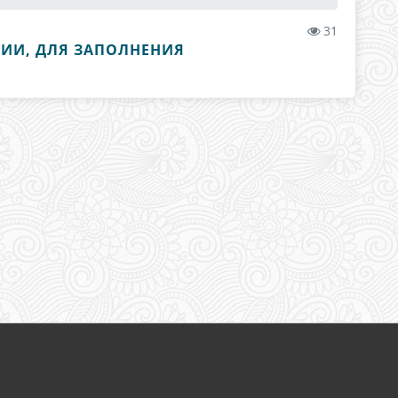
31
ЦИИ, ДЛЯ ЗАПОЛНЕНИЯ